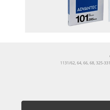
1131/62, 64, 66, 68, 325-