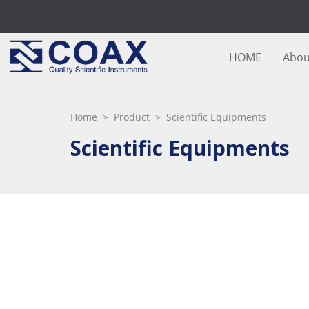
HOME
Abou
Home
>
Product
> Scientific Equipments
Scientific Equipments