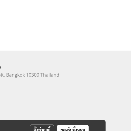
)
it, Bangkok 10300 Thailand
ตั้งค่าคุกกี้
ยอมรับทั้งหมด