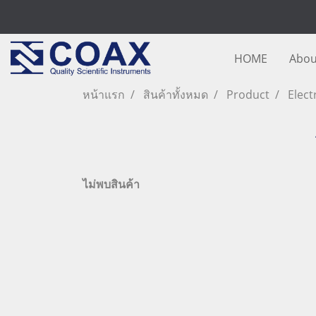
HOME
Abou
หน้าแรก
สินค้าทั้งหมด
Product
Elect
ไม่พบสินค้า