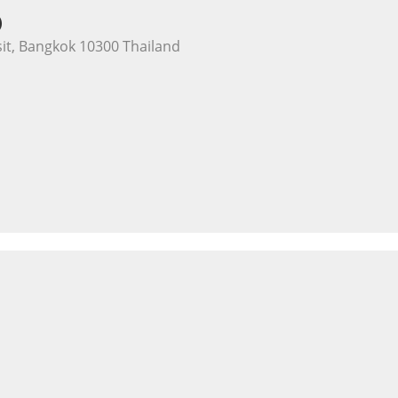
)
it, Bangkok 10300 Thailand