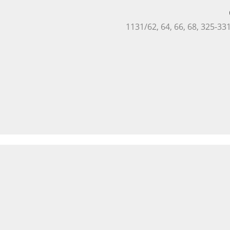
1131/62, 64, 66, 68, 325-