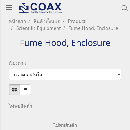
หน้าแรก
สินค้าทั้งหมด
Product
Scientific Equipment
Fume Hood, Enclosure
Fume Hood, Enclosure
เรียงตาม
ไม่พบสินค้า
ไม่พบสินค้า