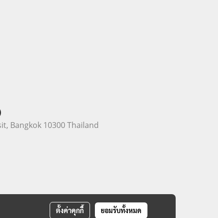
)
it, Bangkok 10300 Thailand
ตั้งค่าคุกกี้
ยอมรับทั้งหมด