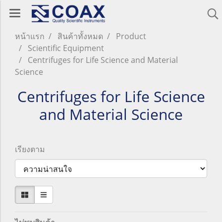
หน้าแรก
สินค้าทั้งหมด
Product
Scientific Equipment
Centrifuges for Life Science and Material
Science
Centrifuges for Life Science
and Material Science
เรียงตาม