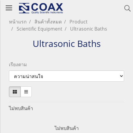
หน้าแรก
สินค้าทั้งหมด
Product
Scientific Equipment
Ultrasonic Baths
Ultrasonic Baths
เรียงตาม
ไม่พบสินค้า
ไม่พบสินค้า