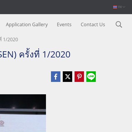
TH
Application Gallery
Events
Contact Us
ี่ 1/2020
N) ครั้งที่ 1/2020