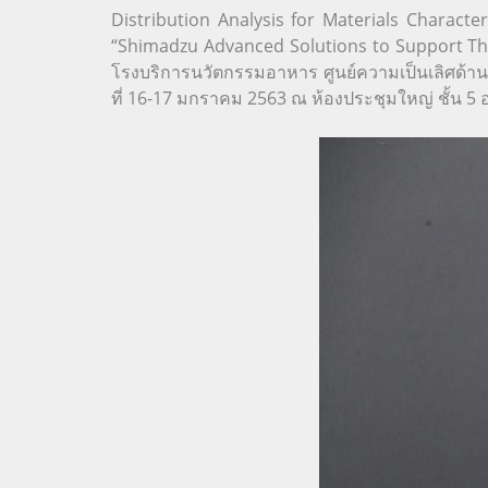
Distribution Analysis for Materials Character
“Shimadzu Advanced Solutions to Support Tha
โรงบริการนวัตกรรมอาหาร ศูนย์ความเป็นเลิศด้าน
ที่ 16-17 มกราคม 2563 ณ ห้องประชุมใหญ่ ชั้น 