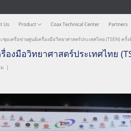
t Us
Product
Coax Technical Center
Partners
ชุมเครือข่ายศูนย์เครื่องมือวิทยาศาสตร์ประเทศไทย (TSEN) ครั้งท
รื่องมือวิทยาศาสตร์ประเทศไทย (TSE
ชม
|