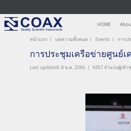
HOME
Abou
หน้าแรก
บทความทั้งหมด
Events
การประ
การประชุมเครือข่ายศูนย์เค
Last updated: 8 ธ.ค. 2566
|
4357 จำนวนผู้เข้า