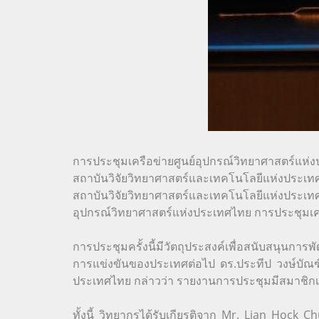
การประชุมเครือข่ายศูนย์อุปกรณ์วิทยาศาสตร์แห่งป
สถาบันวิจัยวิทยาศาสตร์และเทคโนโลยีแห่งประเท
สถาบันวิจัยวิทยาศาสตร์และเทคโนโลยีแห่งประเทศ
อุปกรณ์วิทยาศาสตร์แห่งประเทศไทย การประชุมเครือ
การประชุมครั้งนี้มีวัตถุประสงค์เพื่อสนับสนุ
การแข่งขันของประเทศต่อไป ดร.ประทีป วงษ์บัณฑิ
ประเทศไทย กล่าวว่า รายงานการประชุมมีสมาชิกเข
ทั้งนี้ วิทยากรได้รับเกียรติจาก Mr. Lian Hock