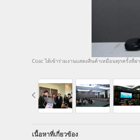
Coac ได้เข้าร่วมงานแสดงสินค้าเหมือนทุกครั้งที่ผ
เนื้อหาที่เกี่ยวข้อง